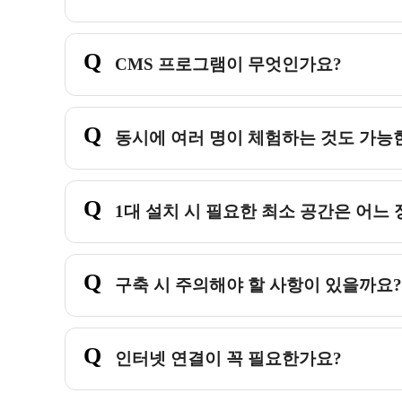
Q
CMS 프로그램이 무엇인가요?
Q
동시에 여러 명이 체험하는 것도 가능
Q
1대 설치 시 필요한 최소 공간은 어느
Q
구축 시 주의해야 할 사항이 있을까요
Q
인터넷 연결이 꼭 필요한가요?