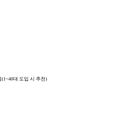
~40대 도입 시 추천)