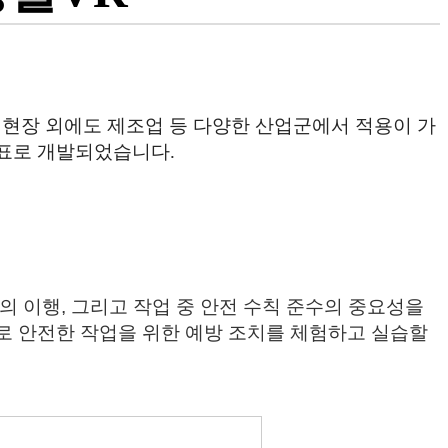
현장 외에도 제조업 등 다양한 산업군에서 적용이 가
목표로 개발되었습니다.
 이행, 그리고 작업 중 안전 수칙 준수의 중요성을
로 안전한 작업을 위한 예방 조치를 체험하고 실습할