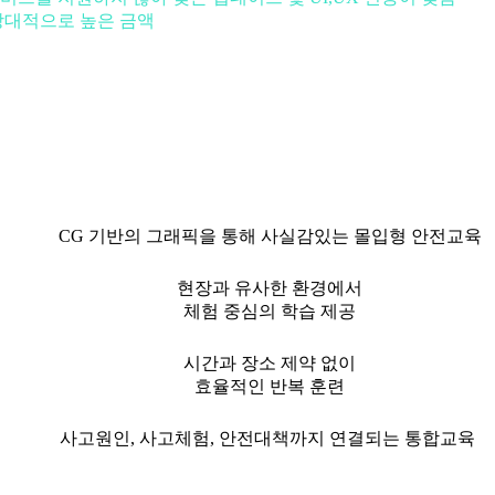
 상대적으로 높은 금액
CG 기반의 그래픽을 통해 사실감있는 몰입형 안전교육
현장과 유사한 환경에서
체험 중심의 학습 제공
시간과 장소 제약 없이
효율적인 반복 훈련
사고원인, 사고체험, 안전대책까지 연결되는 통합교육