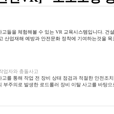
고들을 체험해볼 수 있는 VR 교육시스템입니다. 건설
고 산업재해 예방과 안전문화 정착에 기여하는것을 
 작업자와 충돌사고
고를 통해 작업 전 장비 상태 점검과 적절한 안전조치의
 부주의로 발생한 로드롤러 장비 이탈 사고를 바탕으