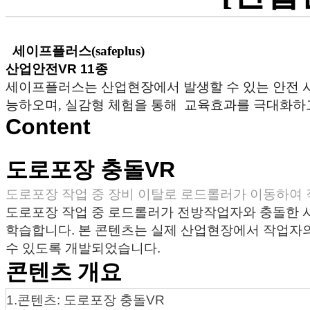
세이프플러스(safeplus)
산업안전VR 11종
세이프플러스는 산업현장에서 발생할 수 있는 안전 사
능하오며, 실감형 체험을 통해 교육효과를 극대화하
Content
도로포장 충돌VR
도로포장 작업 중 장비 이탈로 로드롤러가 이동하여
도로포장 작업 중 로드롤러가 전방작업자와 충돌한 사
학습합니다. 본 콘텐츠는 실제 산업현장에서 작업자의
수 있도록 개발되었습니다.
콘텐츠 개요
1.콘텐츠: 도로포장 충돌VR