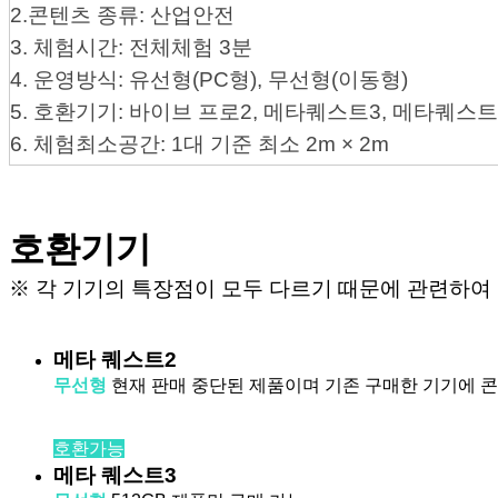
2.콘텐츠 종류: 산업안전
3. 체험시간: 전체체험 3분
4. 운영방식: 유선형(PC형), 무선형(이동형)
5. 호환기기: 바이브 프로2, 메타퀘스트3, 메타퀘스트
6. 체험최소공간: 1대 기준 최소 2m × 2m
호환기기
※ 각 기기의 특장점이 모두 다르기 때문에 관련하여 문
메타 퀘스트2
무선형
현재 판매 중단된 제품이며
기존 구매한 기기에 
호환가능
메타 퀘스트3