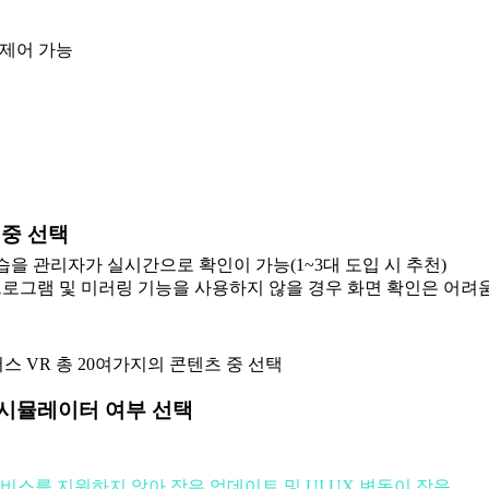
 제어 가능
 중 선택
습을 관리자가 실시간으로 확인이 가능(1~3대 도입 시 추천)
로그램 및 미러링 기능을 사용하지 않을 경우 화면 확인은 어려움(1
스 VR 총 20여가지의 콘텐츠 중 선택
 시뮬레이터 여부 선택
비스를 지원하지 않아 잦은 업데이트 및 UI,UX 변동이 잦음