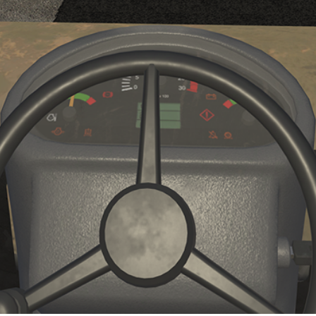
애체험 등
교육이 가능합니다.