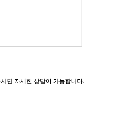
락주시면 자세한 상담이 가능합니다.