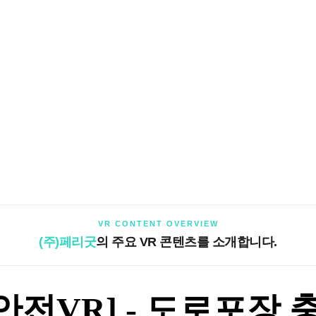
VR CONTENT OVERVIEW
(주)페리굿
의 주요 VR 콘텐츠를 소개합니다.
안전VR] - 도로포장 