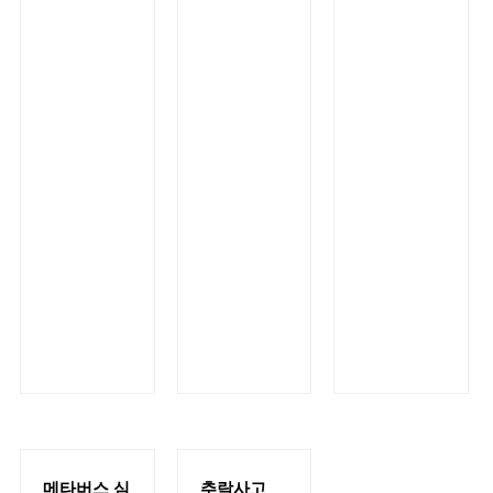
메타버스 심
추락사고