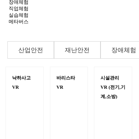
장애체험
직업체험
실습체험
메타버스
산업안전
재난안전
장애체험
낙하사고
바리스타
시설관리
VR
VR
VR (전기,기
계,소방)